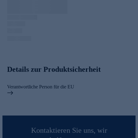
Details zur Produktsicherheit
Verantwortliche Person für die EU
Kontaktieren Sie uns, wir