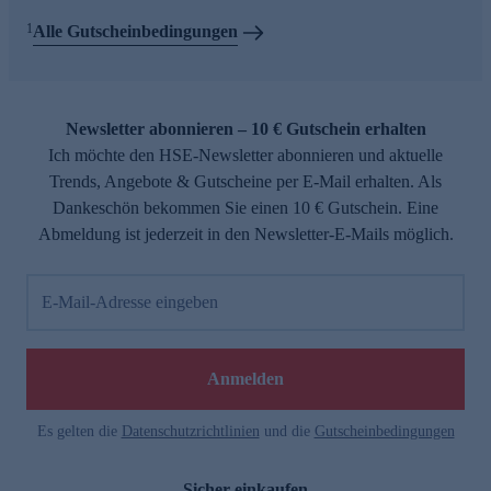
1
Alle Gutscheinbedingungen
Newsletter abonnieren – 10 € Gutschein erhalten
Ich möchte den HSE-Newsletter abonnieren und aktuelle
Trends, Angebote & Gutscheine per E-Mail erhalten. Als
Dankeschön bekommen Sie einen 10 € Gutschein. Eine
Abmeldung ist jederzeit in den Newsletter-E-Mails möglich.
E-Mail-Adresse eingeben
Anmelden
Es gelten die
Datenschutzrichtlinien
und die
Gutscheinbedingungen
Sicher einkaufen