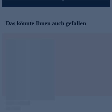
Das könnte Ihnen auch gefallen