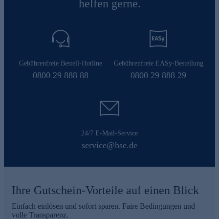
helfen gerne.
Gebührenfreie Bestell-Hotline
Gebührenfreie EASy-Bestellung
0800 29 888 88
0800 29 888 29
24/7 E-Mail-Service
service@hse.de
Ihre Gutschein-Vorteile auf einen Blick
Einfach einlösen und sofort sparen. Faire Bedingungen und
volle Transparenz.