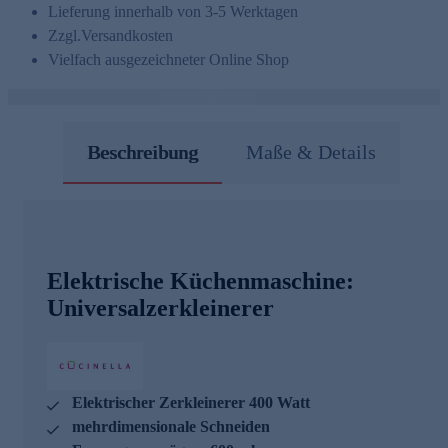
Lieferung innerhalb von 3-5 Werktagen
Zzgl.
Versandkosten
Vielfach ausgezeichneter Online Shop
Beschreibung
Maße & Details
Elektrische Küchenmaschine:
Universalzerkleinerer
Elektrischer Zerkleinerer 400 Watt
mehrdimensionale Schneiden