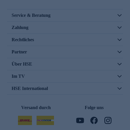
Service & Beratung
Zahlung
Rechtliches
Partner
Über HSE
Im TV
HSE International
Versand durch
Folge uns