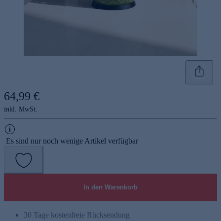
64,99 €
inkl. MwSt.
Es sind nur noch wenige Artikel verfügbar
In den Warenkorb
30 Tage kostenfreie Rücksendung