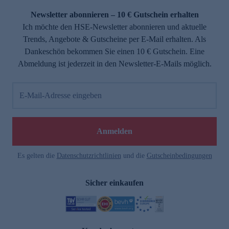
Newsletter abonnieren – 10 € Gutschein erhalten
Ich möchte den HSE-Newsletter abonnieren und aktuelle
Trends, Angebote & Gutscheine per E-Mail erhalten. Als
Dankeschön bekommen Sie einen 10 € Gutschein. Eine
Abmeldung ist jederzeit in den Newsletter-E-Mails möglich.
E-Mail-Adresse eingeben
e
Anmelden
Es gelten die
Datenschutzrichtlinien
und die
Gutscheinbedingungen
Sicher einkaufen