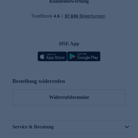
Kundenbewertung
HSE App
Bestellung widerrufen
Widerrufsformular
Service & Beratung