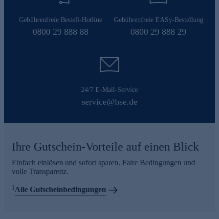
Gebührenfreie Bestell-Hotline
Gebührenfreie EASy-Bestellung
0800 29 888 88
0800 29 888 29
24/7 E-Mail-Service
service@hse.de
Ihre Gutschein-Vorteile auf einen Blick
Einfach einlösen und sofort sparen. Faire Bedingungen und
volle Transparenz.
1
Alle Gutscheinbedingungen