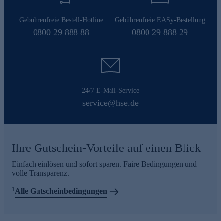
Gebührenfreie Bestell-Hotline
Gebührenfreie EASy-Bestellung
0800 29 888 88
0800 29 888 29
24/7 E-Mail-Service
service@hse.de
Ihre Gutschein-Vorteile auf einen Blick
Einfach einlösen und sofort sparen. Faire Bedingungen und
volle Transparenz.
1
Alle Gutscheinbedingungen