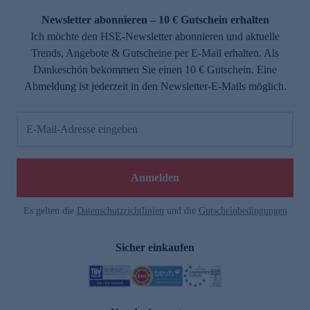
Newsletter abonnieren – 10 € Gutschein erhalten
Ich möchte den HSE-Newsletter abonnieren und aktuelle
Trends, Angebote & Gutscheine per E-Mail erhalten. Als
Dankeschön bekommen Sie einen 10 € Gutschein. Eine
Abmeldung ist jederzeit in den Newsletter-E-Mails möglich.
E-Mail-Adresse eingeben
e
Anmelden
Es gelten die
Datenschutzrichtlinien
und die
Gutscheinbedingungen
Sicher einkaufen