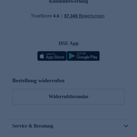
Kundenbewertung
HSE App
Bestellung widerrufen
Widerrufsformular
Service & Beratung