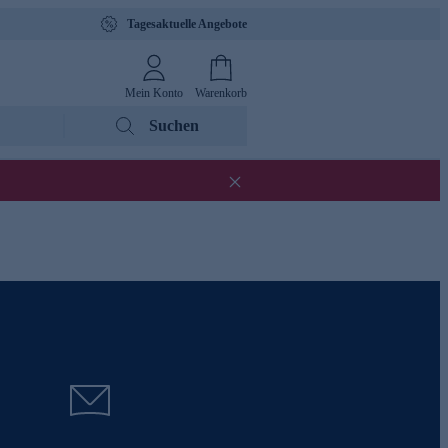
Tagesaktuelle Angebote
Mein Konto
Warenkorb
Suchen