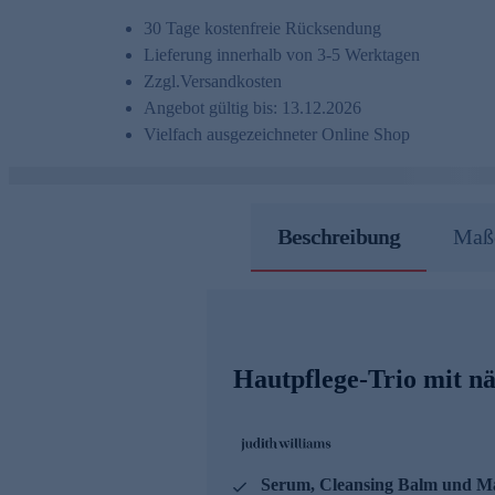
30 Tage kostenfreie Rücksendung
Lieferung innerhalb von 3-5 Werktagen
Zzgl.
Versandkosten
Angebot gültig bis: 13.12.2026
Vielfach ausgezeichneter Online Shop
Beschreibung
Maße
Hautpflege-Trio mit n
Serum, Cleansing Balm und M