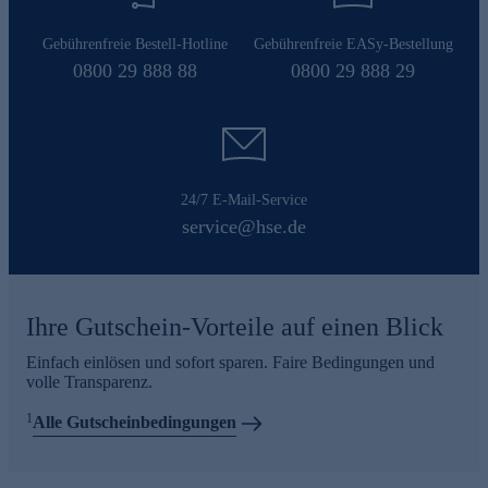
Gebührenfreie Bestell-Hotline
Gebührenfreie EASy-Bestellung
0800 29 888 88
0800 29 888 29
24/7 E-Mail-Service
service@hse.de
Ihre Gutschein-Vorteile auf einen Blick
Einfach einlösen und sofort sparen. Faire Bedingungen und
volle Transparenz.
1
Alle Gutscheinbedingungen