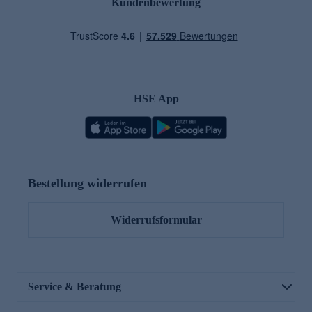
Kundenbewertung
HSE App
Bestellung widerrufen
Widerrufsformular
Service & Beratung