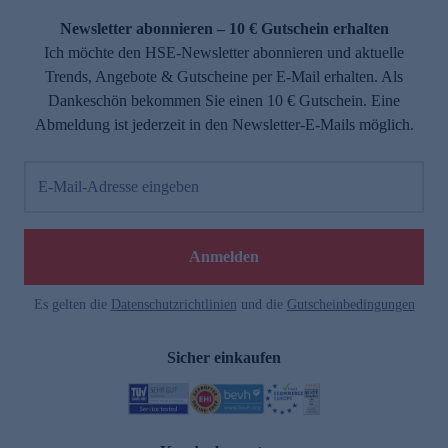
Newsletter abonnieren – 10 € Gutschein erhalten
Ich möchte den HSE-Newsletter abonnieren und aktuelle
Trends, Angebote & Gutscheine per E-Mail erhalten. Als
Dankeschön bekommen Sie einen 10 € Gutschein. Eine
Abmeldung ist jederzeit in den Newsletter-E-Mails möglich.
E-Mail-Adresse eingeben
e
Anmelden
Es gelten die
Datenschutzrichtlinien
und die
Gutscheinbedingungen
Sicher einkaufen