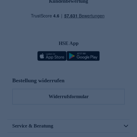
Kundenbewertung
HSE App
Bestellung widerrufen
Widerrufsformular
Service & Beratung