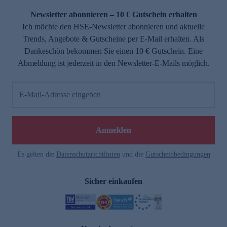
Newsletter abonnieren – 10 € Gutschein erhalten
Ich möchte den HSE-Newsletter abonnieren und aktuelle
Trends, Angebote & Gutscheine per E-Mail erhalten. Als
Dankeschön bekommen Sie einen 10 € Gutschein. Eine
Abmeldung ist jederzeit in den Newsletter-E-Mails möglich.
E-Mail-Adresse eingeben
e
Anmelden
Es gelten die
Datenschutzrichtlinien
und die
Gutscheinbedingungen
Sicher einkaufen