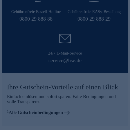
Gebührenfreie Bestell-Hotline
Gebührenfreie EASy-Bestellung
0800 29 888 88
0800 29 888 29
24/7 E-Mail-Service
service@hse.de
Ihre Gutschein-Vorteile auf einen Blick
Einfach einlösen und sofort sparen. Faire Bedingungen und
volle Transparenz.
1
Alle Gutscheinbedingungen