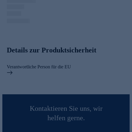
Details zur Produktsicherheit
Verantwortliche Person für die EU
Kontaktieren Sie uns, wir
helfen gerne.