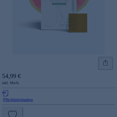
54,99 €
inkl. MwSt.
Pflichtinformation