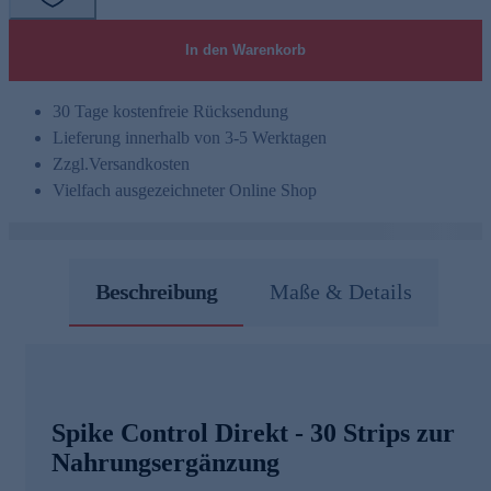
In den Warenkorb
30 Tage kostenfreie Rücksendung
Lieferung innerhalb von 3-5 Werktagen
Zzgl.
Versandkosten
Vielfach ausgezeichneter Online Shop
Beschreibung
Maße & Details
Spike Control Direkt - 30 Strips zur
Nahrungsergänzung