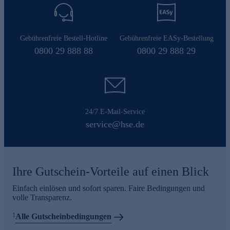
Gebührenfreie Bestell-Hotline
Gebührenfreie EASy-Bestellung
0800 29 888 88
0800 29 888 29
24/7 E-Mail-Service
service@hse.de
Ihre Gutschein-Vorteile auf einen Blick
Einfach einlösen und sofort sparen. Faire Bedingungen und
volle Transparenz.
1
Alle Gutscheinbedingungen