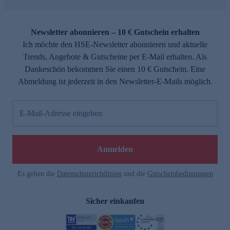
Newsletter abonnieren – 10 € Gutschein erhalten
Ich möchte den HSE-Newsletter abonnieren und aktuelle
Trends, Angebote & Gutscheine per E-Mail erhalten. Als
Dankeschön bekommen Sie einen 10 € Gutschein. Eine
Abmeldung ist jederzeit in den Newsletter-E-Mails möglich.
E-Mail-Adresse eingeben
Anmelden
Es gelten die
Datenschutzrichtlinien
und die
Gutscheinbedingungen
Sicher einkaufen