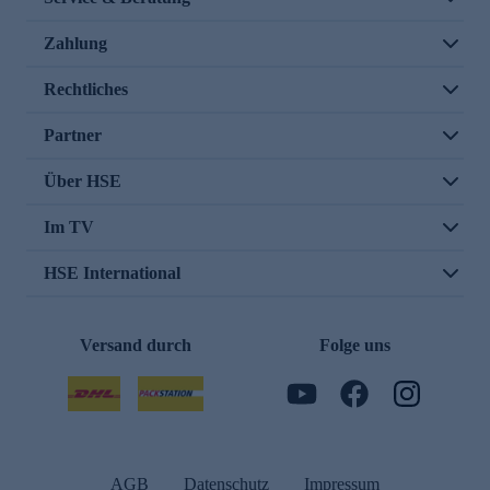
Zahlung
Rechtliches
Partner
Über HSE
Im TV
HSE International
Versand durch
Folge uns
AGB
Datenschutz
Impressum