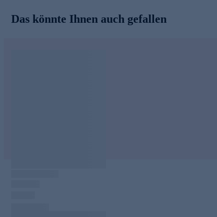
Das könnte Ihnen auch gefallen