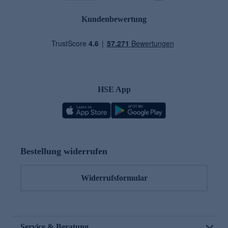
Kundenbewertung
HSE App
Bestellung widerrufen
Widerrufsformular
Service & Beratung