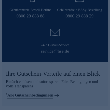
Gebührenfreie Bestell-Hotline
Gebührenfreie EASy-Bestellung
0800 29 888 88
0800 29 888 29
24/7 E-Mail-Service
service@hse.de
Ihre Gutschein-Vorteile auf einen Blick
Einfach einlösen und sofort sparen. Faire Bedingungen und
volle Transparenz.
1
Alle Gutscheinbedingungen