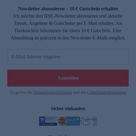
Newsletter abonnieren – 10 € Gutschein erhalten
Ich möchte den HSE-Newsletter abonnieren und aktuelle
Trends, Angebote & Gutscheine per E-Mail erhalten. Als
Dankeschön bekommen Sie einen 10 € Gutschein. Eine
Abmeldung ist jederzeit in den Newsletter-E-Mails möglich.
E-Mail-Adresse eingeben
e
Anmelden
Es gelten die
Datenschutzrichtlinien
und die
Gutscheinbedingungen
Sicher einkaufen