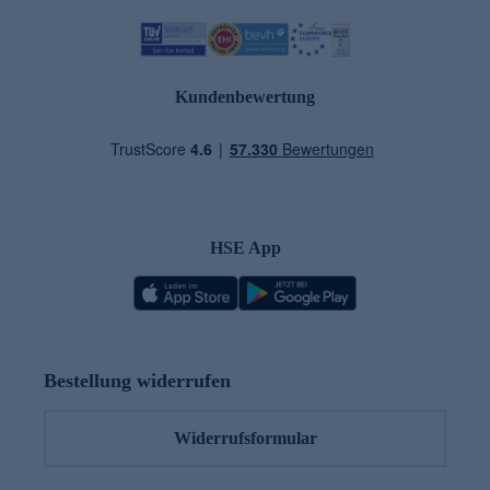
Kundenbewertung
HSE App
Bestellung widerrufen
Widerrufsformular