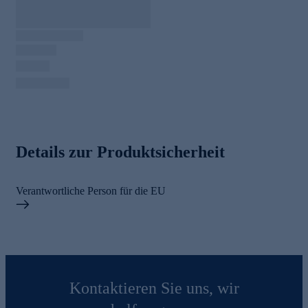
Details zur Produktsicherheit
Verantwortliche Person für die EU
Kontaktieren Sie uns, wir