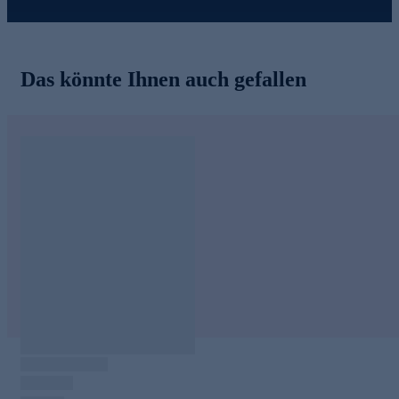
Das könnte Ihnen auch gefallen