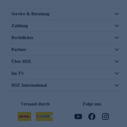
Service & Beratung
Zahlung
Rechtliches
Partner
Über HSE
Im TV
HSE International
Versand durch
Folge uns