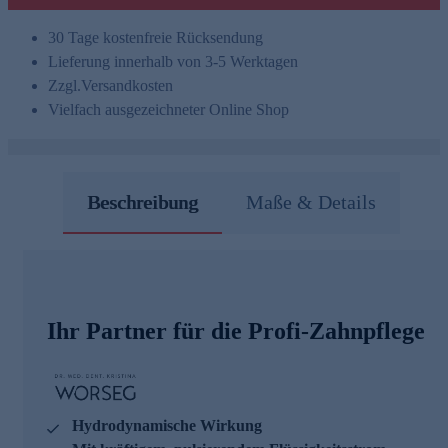
30 Tage kostenfreie Rücksendung
Lieferung innerhalb von 3-5 Werktagen
Zzgl.
Versandkosten
Vielfach ausgezeichneter Online Shop
Beschreibung
Maße & Details
Ihr Partner für die Profi-Zahnpflege
Hydrodynamische Wirkung