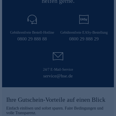
helfen gerne.
Gebührenfreie Bestell-Hotline
Gebührenfreie EASy-Bestellung
0800 29 888 88
0800 29 888 29
24/7 E-Mail-Service
service@hse.de
Ihre Gutschein-Vorteile auf einen Blick
Einfach einlösen und sofort sparen. Faire Bedingungen und
volle Transparenz.