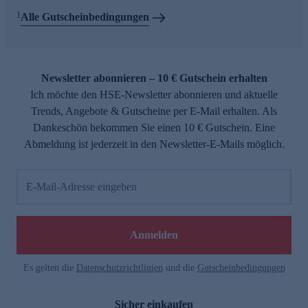
1
Alle Gutscheinbedingungen
Newsletter abonnieren – 10 € Gutschein erhalten
Ich möchte den HSE-Newsletter abonnieren und aktuelle
Trends, Angebote & Gutscheine per E-Mail erhalten. Als
Dankeschön bekommen Sie einen 10 € Gutschein. Eine
Abmeldung ist jederzeit in den Newsletter-E-Mails möglich.
E-Mail-Adresse eingeben
Anmelden
Es gelten die
Datenschutzrichtlinien
und die
Gutscheinbedingungen
Sicher einkaufen