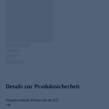
Details zur Produktsicherheit
Verantwortliche Person für die EU