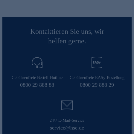
Kontaktieren Sie uns, wir
helfen gerne.
Gebührenfreie Bestell-Hotline
Gebührenfreie EASy-Bestellung
0800 29 888 88
0800 29 888 29
24/7 E-Mail-Service
service@hse.de