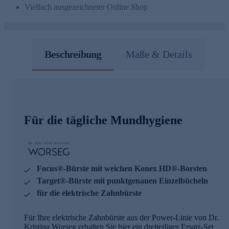
Vielfach ausgezeichneter Online Shop
Beschreibung
Maße & Details
Für die tägliche Mundhygiene
Focus®-Bürste mit weichen Konex HD®-Borsten
Target®-Bürste mit punktgenauen Einzelbücheln
für die elektrische Zahnbürste
Für Ihre elektrische Zahnbürste aus der Power-Linie von Dr.
Kristina Worseg erhalten Sie hier ein dreiteiliges Ersatz-Set