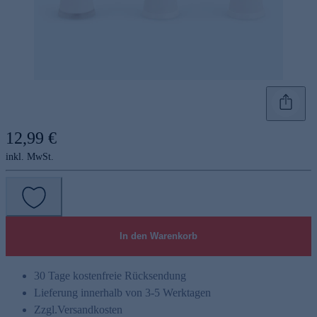
12,99 €
inkl. MwSt.
In den Warenkorb
30 Tage kostenfreie Rücksendung
Lieferung innerhalb von 3-5 Werktagen
Zzgl.
Versandkosten