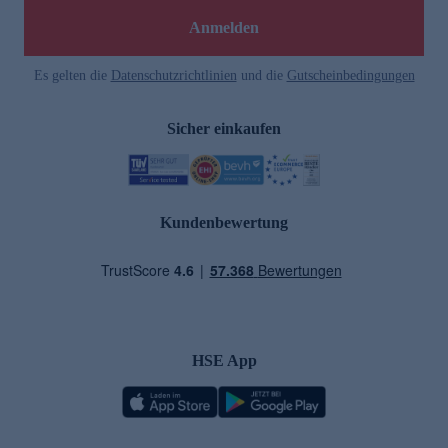
Anmelden
Es gelten die
Datenschutzrichtlinien
und die
Gutscheinbedingungen
Sicher einkaufen
Kundenbewertung
HSE App