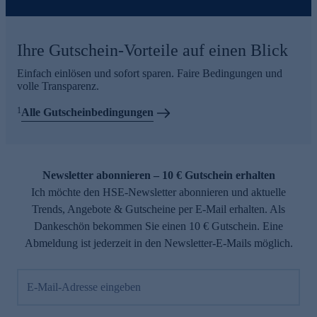
Ihre Gutschein-Vorteile auf einen Blick
Einfach einlösen und sofort sparen. Faire Bedingungen und
volle Transparenz.
1
Alle Gutscheinbedingungen
Newsletter abonnieren – 10 € Gutschein erhalten
Ich möchte den HSE-Newsletter abonnieren und aktuelle
Trends, Angebote & Gutscheine per E-Mail erhalten. Als
Dankeschön bekommen Sie einen 10 € Gutschein. Eine
Abmeldung ist jederzeit in den Newsletter-E-Mails möglich.
E-Mail-Adresse eingeben