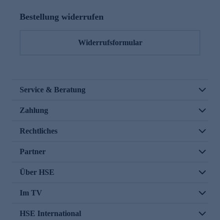
Bestellung widerrufen
Widerrufsformular
Service & Beratung
Zahlung
Rechtliches
Partner
Über HSE
Im TV
HSE International