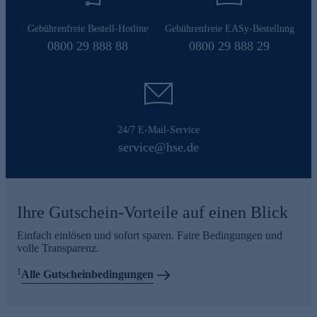
Gebührenfreie Bestell-Hotline
Gebührenfreie EASy-Bestellung
0800 29 888 88
0800 29 888 29
24/7 E-Mail-Service
service@hse.de
Ihre Gutschein-Vorteile auf einen Blick
Einfach einlösen und sofort sparen. Faire Bedingungen und
volle Transparenz.
1
Alle Gutscheinbedingungen