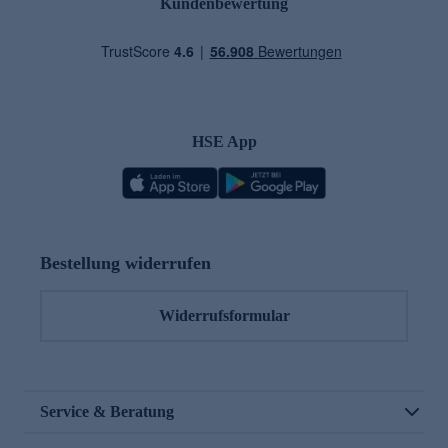
Kundenbewertung
HSE App
Bestellung widerrufen
Widerrufsformular
Service & Beratung