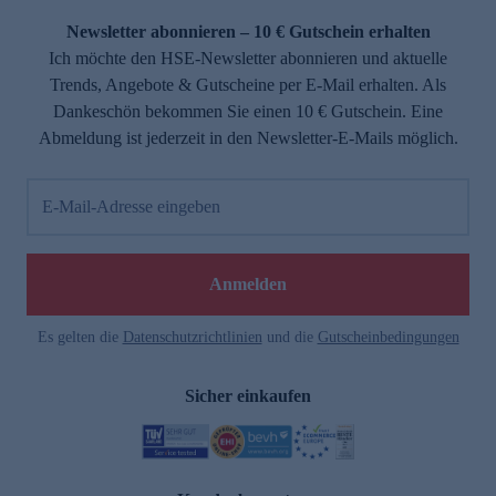
Newsletter abonnieren – 10 € Gutschein erhalten
Ich möchte den HSE-Newsletter abonnieren und aktuelle
Trends, Angebote & Gutscheine per E-Mail erhalten. Als
Dankeschön bekommen Sie einen 10 € Gutschein. Eine
Abmeldung ist jederzeit in den Newsletter-E-Mails möglich.
E-Mail-Adresse eingeben
e
Anmelden
n
Es gelten die
Datenschutzrichtlinien
und die
Gutscheinbedingungen
Sicher einkaufen