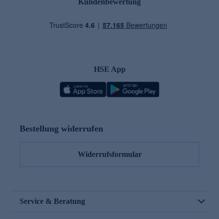
Kundenbewertung
HSE App
Bestellung widerrufen
Widerrufsformular
Service & Beratung