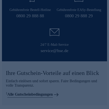
Gebührenfreie Bestell-Hotline
Gebührenfreie EASy-Bestellung
0800 29 888 88
0800 29 888 29
24/7 E-Mail-Service
service@hse.de
Ihre Gutschein-Vorteile auf einen Blick
Einfach einlösen und sofort sparen. Faire Bedingungen und
volle Transparenz.
1
Alle Gutscheinbedingungen