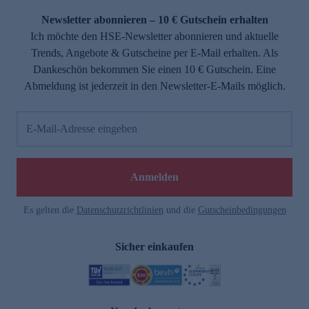
Newsletter abonnieren – 10 € Gutschein erhalten
Ich möchte den HSE-Newsletter abonnieren und aktuelle
Trends, Angebote & Gutscheine per E-Mail erhalten. Als
Dankeschön bekommen Sie einen 10 € Gutschein. Eine
Abmeldung ist jederzeit in den Newsletter-E-Mails möglich.
E-Mail-Adresse eingeben
e
Anmelden
Es gelten die
Datenschutzrichtlinien
und die
Gutscheinbedingungen
Sicher einkaufen