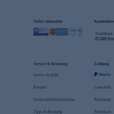
Sicher einkaufen
Kundenbew
e
Service & Beratung
Zahlung
Service & Hilfe
Kontakt
Lastschrift
Neukundeninformationen
Rechnung
Tipps & Beratung
Ratenkauf