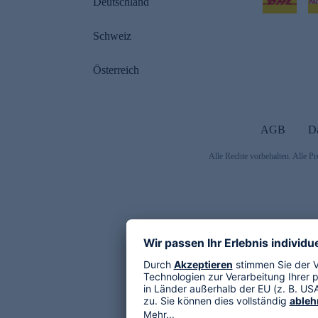
Deutschland
Schweiz
Österreich
AGB
D
Alle Rechte vorbehalten. Alle Pr