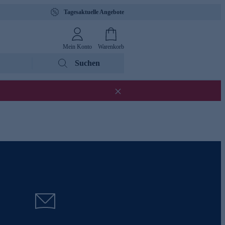
Tagesaktuelle Angebote
Mein Konto
Warenkorb
Suchen