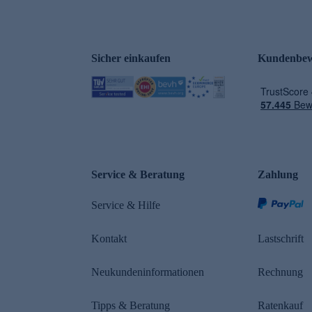
Sicher einkaufen
Kundenbew
e
Service & Beratung
Zahlung
Service & Hilfe
Kontakt
Lastschrift
Neukundeninformationen
Rechnung
Tipps & Beratung
Ratenkauf