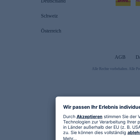
Deutschland
Schweiz
Österreich
AGB
D
Alle Rechte vorbehalten. Alle Pr