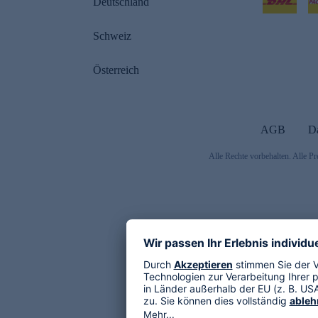
Deutschland
Schweiz
Österreich
AGB
D
Alle Rechte vorbehalten. Alle Pr