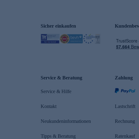
Sicher einkaufen
Kundenbew
e
Service & Beratung
Zahlung
Service & Hilfe
Kontakt
Lastschrift
Neukundeninformationen
Rechnung
Tipps & Beratung
Ratenkauf