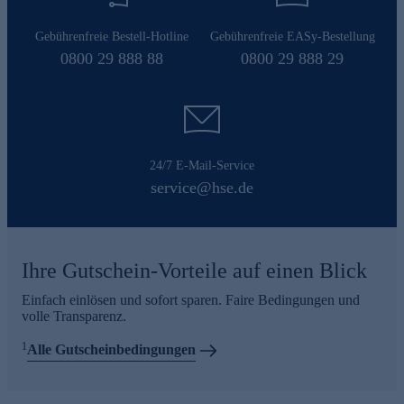
Gebührenfreie Bestell-Hotline
Gebührenfreie EASy-Bestellung
0800 29 888 88
0800 29 888 29
24/7 E-Mail-Service
service@hse.de
Ihre Gutschein-Vorteile auf einen Blick
Einfach einlösen und sofort sparen. Faire Bedingungen und
volle Transparenz.
1
Alle Gutscheinbedingungen