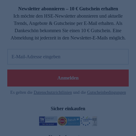
Newsletter abonnieren – 10 € Gutschein erhalten
Ich möchte den HSE-Newsletter abonnieren und aktuelle
Trends, Angebote & Gutscheine per E-Mail erhalten. Als
Dankeschön bekommen Sie einen 10 € Gutschein. Eine
Abmeldung ist jederzeit in den Newsletter-E-Mails möglich.
E-Mail-Adresse eingeben
e
Anmelden
Es gelten die
Datenschutzrichtlinien
und die
Gutscheinbedingungen
Sicher einkaufen