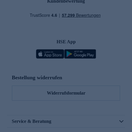
Kundenbewertung
HSE App
Bestellung widerrufen
Widerrufsformular
Service & Beratung