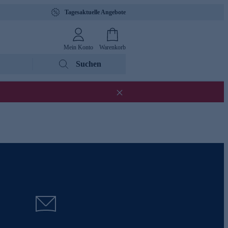
Tagesaktuelle Angebote
Mein Konto
Warenkorb
Suchen