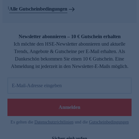
1
Alle Gutscheinbedingungen
Newsletter abonnieren – 10 € Gutschein erhalten
Ich möchte den HSE-Newsletter abonnieren und aktuelle
Trends, Angebote & Gutscheine per E-Mail erhalten. Als
Dankeschön bekommen Sie einen 10 € Gutschein. Eine
Abmeldung ist jederzeit in den Newsletter-E-Mails möglich.
E-Mail-Adresse eingeben
Anmelden
Es gelten die
Datenschutzrichtlinien
und die
Gutscheinbedingungen
Sicher einkaufen