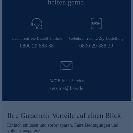
helfen gerne.
Gebührenfreie Bestell-Hotline
Gebührenfreie EASy-Bestellung
0800 29 888 88
0800 29 888 29
24/7 E-Mail-Service
service@hse.de
Ihre Gutschein-Vorteile auf einen Blick
Einfach einlösen und sofort sparen. Faire Bedingungen und
volle Transparenz.