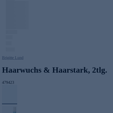
Brigitte Lund
Haarwuchs & Haarstark, 2tlg.
479423