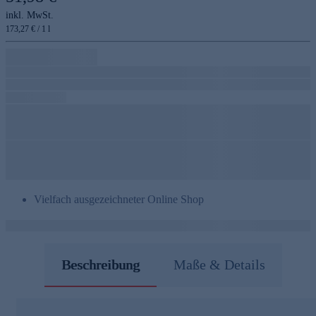
inkl. MwSt.
173,27 € / 1 l
Vielfach ausgezeichneter Online Shop
Beschreibung
Maße & Details