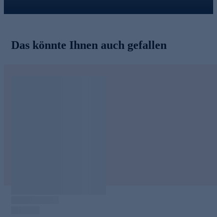
Das könnte Ihnen auch gefallen