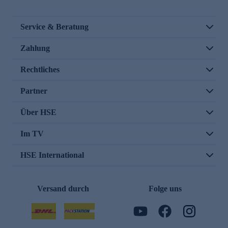
Service & Beratung
Zahlung
Rechtliches
Partner
Über HSE
Im TV
HSE International
Versand durch
Folge uns