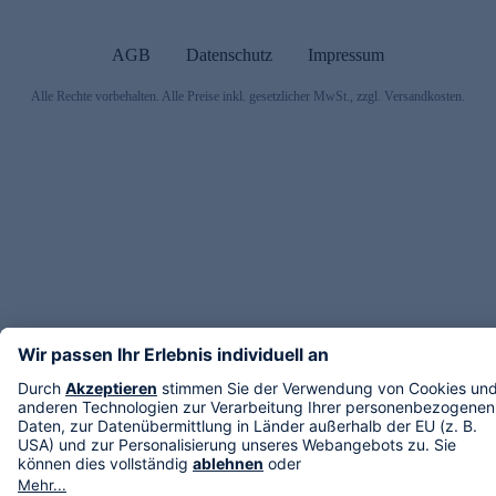
AGB
Datenschutz
Impressum
Alle Rechte vorbehalten. Alle Preise inkl. gesetzlicher MwSt., zzgl. Versandkosten.