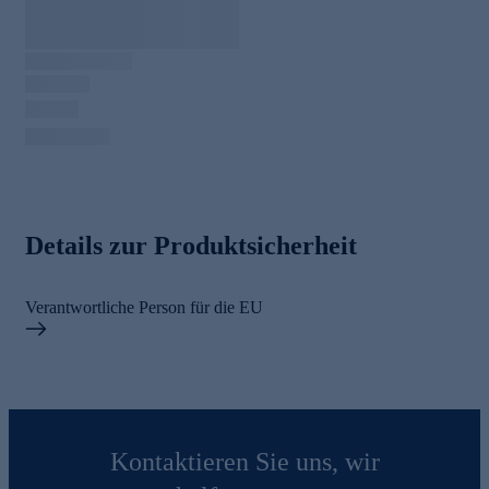
Details zur Produktsicherheit
Verantwortliche Person für die EU
Kontaktieren Sie uns, wir