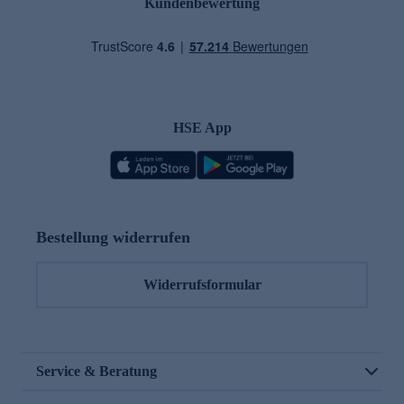
Kundenbewertung
HSE App
Bestellung widerrufen
Widerrufsformular
Service & Beratung