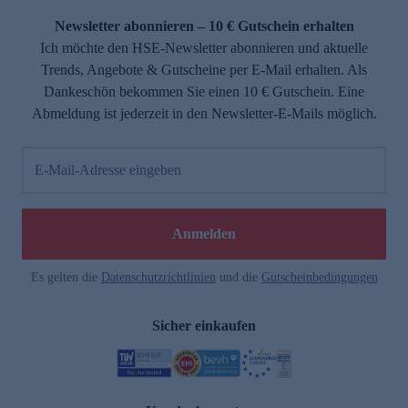
Newsletter abonnieren – 10 € Gutschein erhalten
Ich möchte den HSE-Newsletter abonnieren und aktuelle
Trends, Angebote & Gutscheine per E-Mail erhalten. Als
Dankeschön bekommen Sie einen 10 € Gutschein. Eine
Abmeldung ist jederzeit in den Newsletter-E-Mails möglich.
E-Mail-Adresse eingeben
e
Anmelden
Es gelten die
Datenschutzrichtlinien
und die
Gutscheinbedingungen
Sicher einkaufen