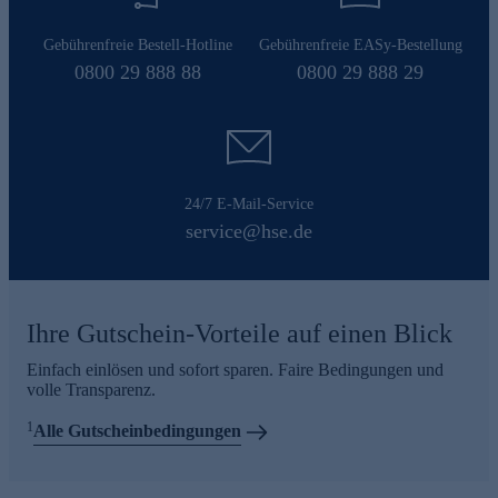
Gebührenfreie Bestell-Hotline
Gebührenfreie EASy-Bestellung
0800 29 888 88
0800 29 888 29
24/7 E-Mail-Service
service@hse.de
Ihre Gutschein-Vorteile auf einen Blick
Einfach einlösen und sofort sparen. Faire Bedingungen und
volle Transparenz.
1
Alle Gutscheinbedingungen