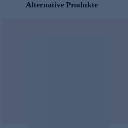
Alternative Produkte