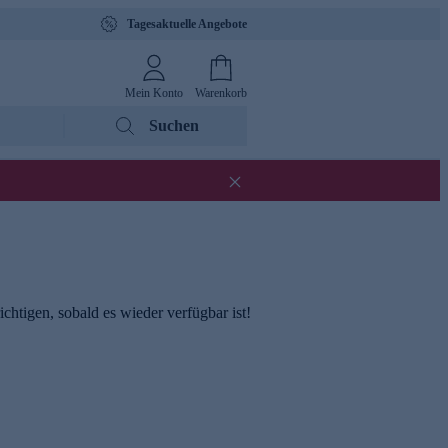
Tagesaktuelle Angebote
Mein Konto
Warenkorb
Suchen
chtigen, sobald es wieder verfügbar ist!