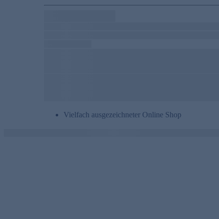
Vielfach ausgezeichneter Online Shop