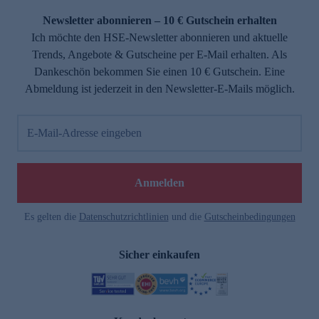
Newsletter abonnieren – 10 € Gutschein erhalten
Ich möchte den HSE-Newsletter abonnieren und aktuelle
Trends, Angebote & Gutscheine per E-Mail erhalten. Als
Dankeschön bekommen Sie einen 10 € Gutschein. Eine
Abmeldung ist jederzeit in den Newsletter-E-Mails möglich.
E-Mail-Adresse eingeben
e
Anmelden
Es gelten die
Datenschutzrichtlinien
und die
Gutscheinbedingungen
Sicher einkaufen