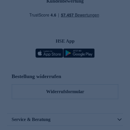
Kundenbewertung
HSE App
Bestellung widerrufen
Widerrufsformular
Service & Beratung