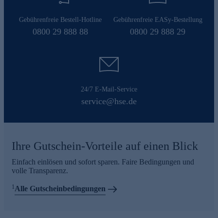
Gebührenfreie Bestell-Hotline
Gebührenfreie EASy-Bestellung
0800 29 888 88
0800 29 888 29
24/7 E-Mail-Service
service@hse.de
Ihre Gutschein-Vorteile auf einen Blick
Einfach einlösen und sofort sparen. Faire Bedingungen und
volle Transparenz.
1
Alle Gutscheinbedingungen