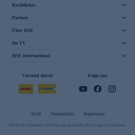
Rechtliches
Partner
Über HSE
Im TV
HSE International
Versand durch
Folge uns
AGB
Datenschutz
Impressum
Alle Rechte vorbehalten. Alle Preise inkl. gesetzlicher MwSt., zzgl. Versandkosten.