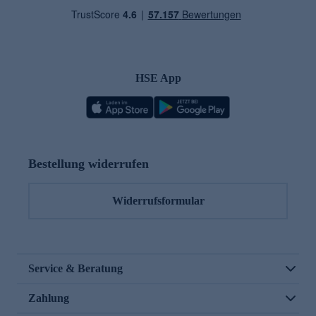
HSE App
Bestellung widerrufen
Widerrufsformular
Service & Beratung
Zahlung