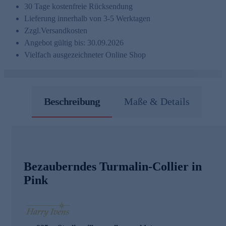
30 Tage kostenfreie Rücksendung
Lieferung innerhalb von 3-5 Werktagen
Zzgl.
Versandkosten
Angebot gültig bis: 30.09.2026
Vielfach ausgezeichneter Online Shop
Beschreibung
Maße & Details
Bezauberndes Turmalin-Collier in
Pink