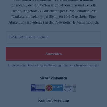
Ich möchte den HSE-Newsletter abonnieren und aktuelle
Trends, Angebote & Gutscheine per E-Mail erhalten. Als
Dankeschön bekommen Sie einen 10 € Gutschein. Eine
Abmeldung ist jederzeit in den Newsletter-E-Mails möglich.
E-Mail-Adresse eingeben
Anmelden
Es gelten die
Datenschutzrichtlinien
und die
Gutscheinbedingungen
Sicher einkaufen
Kundenbewertung