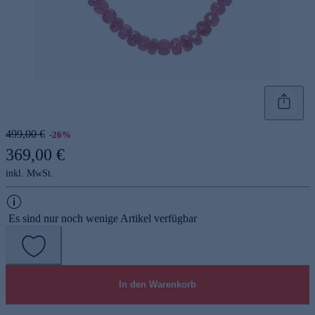
499,00 €
-26%
369,00 €
inkl. MwSt.
Es sind nur noch wenige Artikel verfügbar
In den Warenkorb