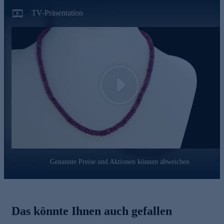
TV-Präsentation
Play
Genannte Preise und Aktionen können abweichen
Das könnte Ihnen auch gefallen