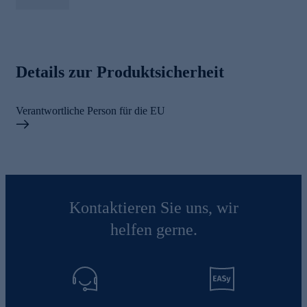
Details zur Produktsicherheit
Verantwortliche Person für die EU
Kontaktieren Sie uns, wir
helfen gerne.