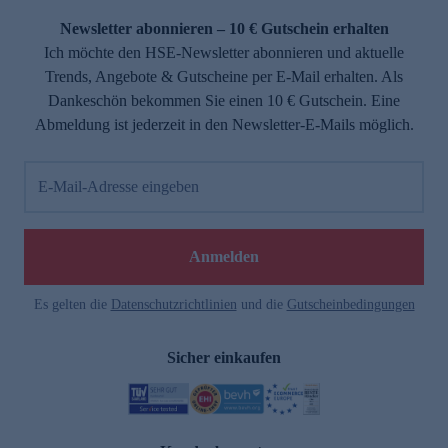
Newsletter abonnieren – 10 € Gutschein erhalten
Ich möchte den HSE-Newsletter abonnieren und aktuelle
Trends, Angebote & Gutscheine per E-Mail erhalten. Als
Dankeschön bekommen Sie einen 10 € Gutschein. Eine
Abmeldung ist jederzeit in den Newsletter-E-Mails möglich.
E-Mail-Adresse eingeben
e
Anmelden
Es gelten die
Datenschutzrichtlinien
und die
Gutscheinbedingungen
Sicher einkaufen