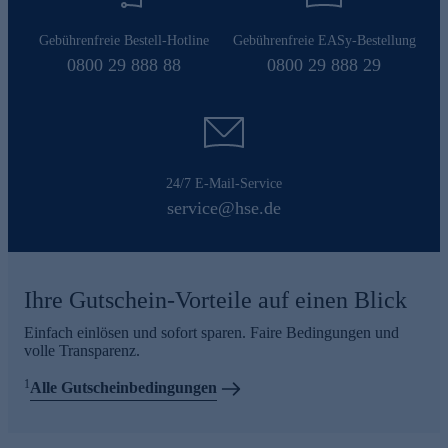
Gebührenfreie Bestell-Hotline
Gebührenfreie EASy-Bestellung
0800 29 888 88
0800 29 888 29
24/7 E-Mail-Service
service@hse.de
Ihre Gutschein-Vorteile auf einen Blick
Einfach einlösen und sofort sparen. Faire Bedingungen und
volle Transparenz.
1
Alle Gutscheinbedingungen