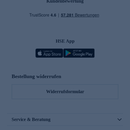
Kundenbewertung
HSE App
Bestellung widerrufen
Widerrufsformular
Service & Beratung