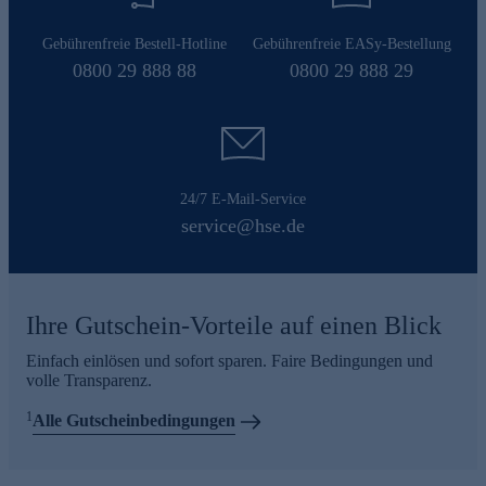
Gebührenfreie Bestell-Hotline
Gebührenfreie EASy-Bestellung
0800 29 888 88
0800 29 888 29
24/7 E-Mail-Service
service@hse.de
Ihre Gutschein-Vorteile auf einen Blick
Einfach einlösen und sofort sparen. Faire Bedingungen und
volle Transparenz.
1
Alle Gutscheinbedingungen