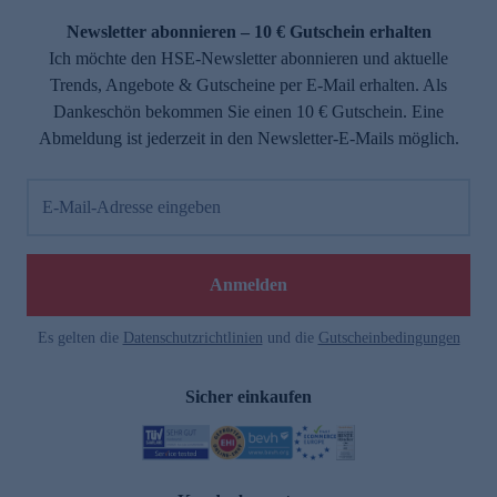
Newsletter abonnieren – 10 € Gutschein erhalten
Ich möchte den HSE-Newsletter abonnieren und aktuelle
Trends, Angebote & Gutscheine per E-Mail erhalten. Als
Dankeschön bekommen Sie einen 10 € Gutschein. Eine
Abmeldung ist jederzeit in den Newsletter-E-Mails möglich.
E-Mail-Adresse eingeben
e
Anmelden
Es gelten die
Datenschutzrichtlinien
und die
Gutscheinbedingungen
Sicher einkaufen