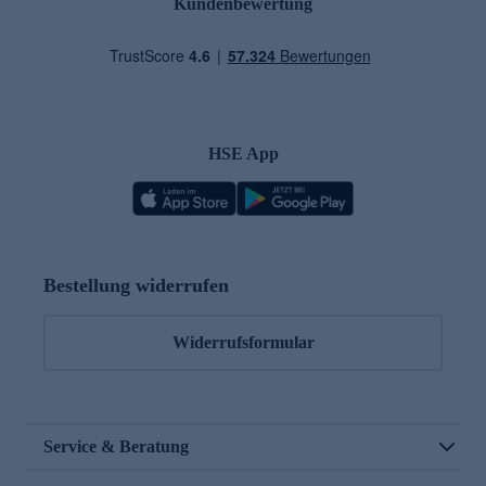
Kundenbewertung
HSE App
Bestellung widerrufen
Widerrufsformular
Service & Beratung