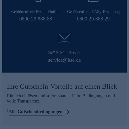
Gebührenfreie Bestell-Hotline
Gebührenfreie EASy-Bestellung
0800 29 888 88
0800 29 888 29
24/7 E-Mail-Service
service@hse.de
Ihre Gutschein-Vorteile auf einen Blick
Einfach einlösen und sofort sparen. Faire Bedingungen und
volle Transparenz.
1
Alle Gutscheinbedingungen