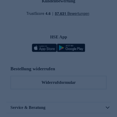
Kundenbewertung
HSE App
Bestellung widerrufen
Widerrufsformular
Service & Beratung