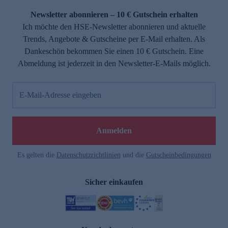
Newsletter abonnieren – 10 € Gutschein erhalten
Ich möchte den HSE-Newsletter abonnieren und aktuelle
Trends, Angebote & Gutscheine per E-Mail erhalten. Als
Dankeschön bekommen Sie einen 10 € Gutschein. Eine
Abmeldung ist jederzeit in den Newsletter-E-Mails möglich.
E-Mail-Adresse eingeben
e
Anmelden
Es gelten die
Datenschutzrichtlinien
und die
Gutscheinbedingungen
Sicher einkaufen