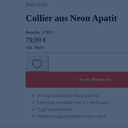
Harry Ivens
Collier aus Neon Apatit
Bestellnr.
479071
79,99 €
inkl. MwSt.
In den Warenkorb
30 Tage kostenfreie Rücksendung
Lieferung innerhalb von 3-5 Werktagen
Zzgl.
Versandkosten
Vielfach ausgezeichneter Online Shop