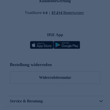
Kundenbewertung
HSE App
Bestellung widerrufen
Widerrufsformular
Service & Beratung