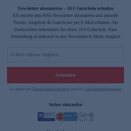
Newsletter abonnieren – 10 € Gutschein erhalten
Ich möchte den HSE-Newsletter abonnieren und aktuelle
Trends, Angebote & Gutscheine per E-Mail erhalten. Als
Dankeschön bekommen Sie einen 10 € Gutschein. Eine
Abmeldung ist jederzeit in den Newsletter-E-Mails möglich.
E-Mail-Adresse eingeben
e
Anmelden
Es gelten die
Datenschutzrichtlinien
und die
Gutscheinbedingungen
Sicher einkaufen