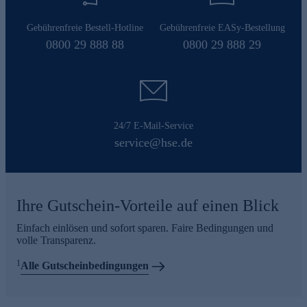
Gebührenfreie Bestell-Hotline
Gebührenfreie EASy-Bestellung
0800 29 888 88
0800 29 888 29
24/7 E-Mail-Service
service@hse.de
Ihre Gutschein-Vorteile auf einen Blick
Einfach einlösen und sofort sparen. Faire Bedingungen und
volle Transparenz.
1
Alle Gutscheinbedingungen