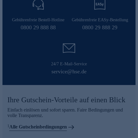
Gebührenfreie Bestell-Hotline
Gebührenfreie EASy-Bestellung
0800 29 888 88
0800 29 888 29
24/7 E-Mail-Service
service@hse.de
Ihre Gutschein-Vorteile auf einen Blick
Einfach einlösen und sofort sparen. Faire Bedingungen und
volle Transparenz.
1
Alle Gutscheinbedingungen