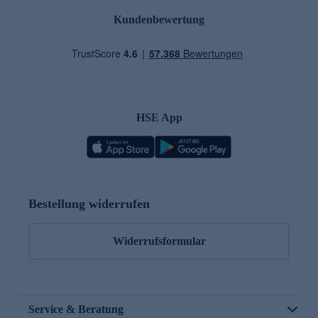
Kundenbewertung
HSE App
Bestellung widerrufen
Widerrufsformular
Service & Beratung