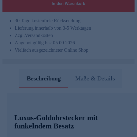
In den Warenkorb
30 Tage kostenfreie Rücksendung
Lieferung innerhalb von 3-5 Werktagen
Zzgl.
Versandkosten
Angebot gültig bis: 05.09.2026
Vielfach ausgezeichneter Online Shop
Beschreibung
Maße & Details
Luxus-Goldohrstecker mit
funkelndem Besatz