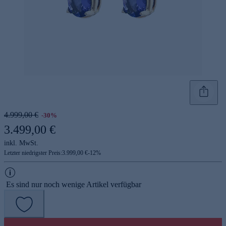
4.999,00 €
-30%
3.499,00 €
inkl. MwSt.
Letzter niedrigster Preis:
3.999,00 €
-
12
%
Es sind nur noch wenige Artikel verfügbar