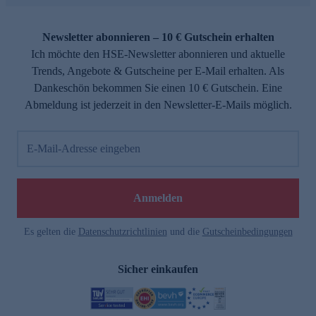
Newsletter abonnieren – 10 € Gutschein erhalten
Ich möchte den HSE-Newsletter abonnieren und aktuelle
Trends, Angebote & Gutscheine per E-Mail erhalten. Als
Dankeschön bekommen Sie einen 10 € Gutschein. Eine
Abmeldung ist jederzeit in den Newsletter-E-Mails möglich.
E-Mail-Adresse eingeben
Anmelden
Es gelten die
Datenschutzrichtlinien
und die
Gutscheinbedingungen
Sicher einkaufen