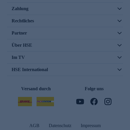
Zahlung
Rechtliches
Partner
Über HSE
Im TV
HSE International
Versand durch
Folge uns
AGB
Datenschutz
Impressum