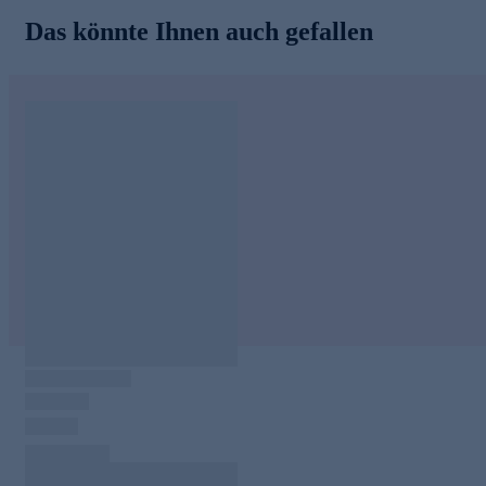
Das könnte Ihnen auch gefallen