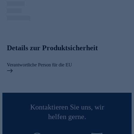
Details zur Produktsicherheit
Verantwortliche Person für die EU
Kontaktieren Sie uns, wir
helfen gerne.