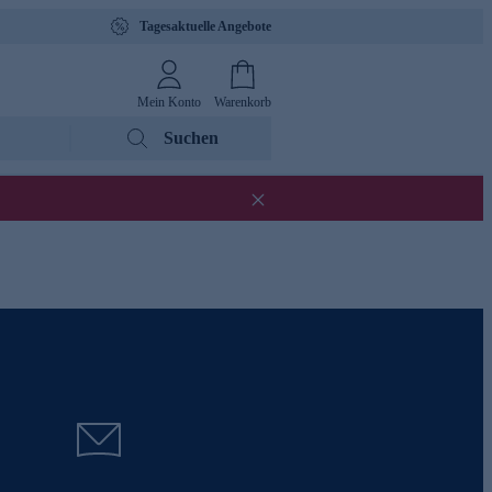
Tagesaktuelle Angebote
Mein Konto
Warenkorb
Suchen