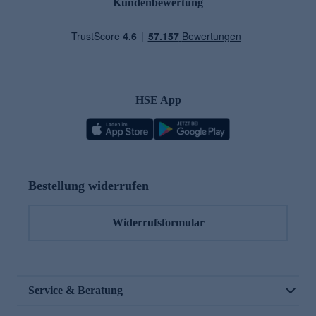
Kundenbewertung
HSE App
Bestellung widerrufen
Widerrufsformular
Service & Beratung