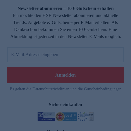
Newsletter abonnieren – 10 € Gutschein erhalten
Ich möchte den HSE-Newsletter abonnieren und aktuelle
Trends, Angebote & Gutscheine per E-Mail erhalten. Als
Dankeschön bekommen Sie einen 10 € Gutschein. Eine
Abmeldung ist jederzeit in den Newsletter-E-Mails möglich.
E-Mail-Adresse eingeben
e
Anmelden
Es gelten die
Datenschutzrichtlinien
und die
Gutscheinbedingungen
Sicher einkaufen