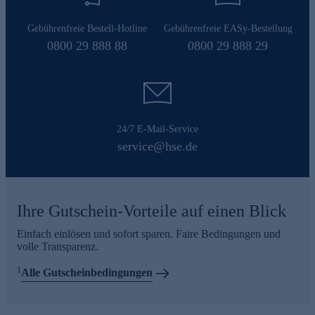
Gebührenfreie Bestell-Hotline
Gebührenfreie EASy-Bestellung
0800 29 888 88
0800 29 888 29
24/7 E-Mail-Service
service@hse.de
Ihre Gutschein-Vorteile auf einen Blick
Einfach einlösen und sofort sparen. Faire Bedingungen und
volle Transparenz.
1
Alle Gutscheinbedingungen