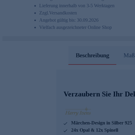
Lieferung innerhalb von 3-5 Werktagen
Zzgl.
Versandkosten
Angebot gültig bis: 30.09.2026
Vielfach ausgezeichneter Online Shop
Beschreibung
Maße
Verzaubern Sie Ihr Dek
Märchen-Design in Silber 925
24x Opal & 12x Spinell