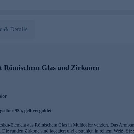
 & Details
t Römischem Glas und Zirkonen
olor
gsilber 925, gelbvergoldet
sign-Element aus Römischem Glas in Multicolor verziert. Das Armband 
 Die runden Zirkone sind facettiert und erstrahlen in reinem Weiß. Sie