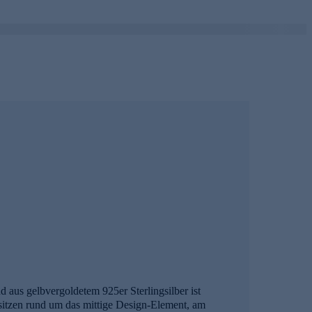
aus gelbvergoldetem 925er Sterlingsilber ist
 sitzen rund um das mittige Design-Element, am