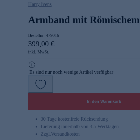
Harry Ivens
Armband mit Römischem
Bestellnr.
479016
399,00 €
inkl. MwSt.
Es sind nur noch wenige Artikel verfügbar
In den Warenkorb
30 Tage kostenfreie Rücksendung
Lieferung innerhalb von 3-5 Werktagen
Zzgl.
Versandkosten