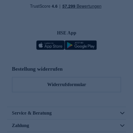
HSE App
Bestellung widerrufen
Widerrufsformular
Service & Beratung
Zahlung