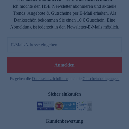
Ich möchte den HSE-Newsletter abonnieren und aktuelle
Trends, Angebote & Gutscheine per E-Mail erhalten. Als
Dankeschön bekommen Sie einen 10 € Gutschein. Eine
Abmeldung ist jederzeit in den Newsletter-E-Mails möglich.
E-Mail-Adresse eingeben
Anmelden
Es gelten die
Datenschutzrichtlinien
und die
Gutscheinbedingungen
Sicher einkaufen
Kundenbewertung