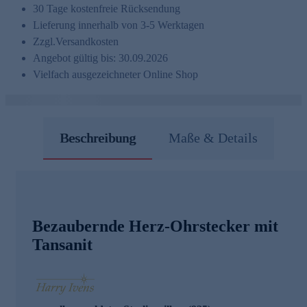
30 Tage kostenfreie Rücksendung
Lieferung innerhalb von 3-5 Werktagen
Zzgl.
Versandkosten
Angebot gültig bis: 30.09.2026
Vielfach ausgezeichneter Online Shop
Beschreibung
Maße & Details
Bezaubernde Herz-Ohrstecker mit
Tansanit