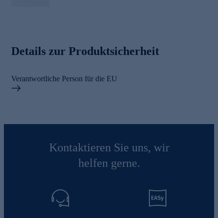
Details zur Produktsicherheit
Verantwortliche Person für die EU
Kontaktieren Sie uns, wir
helfen gerne.