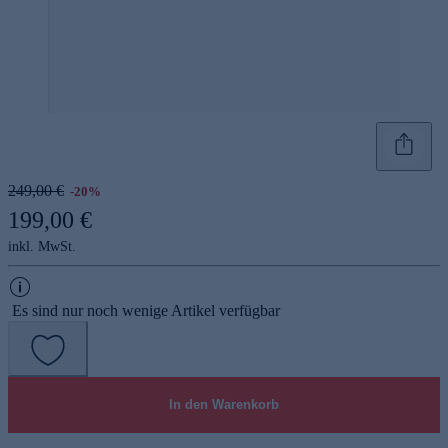
249,00 €
-20%
199,00 €
inkl. MwSt.
Es sind nur noch wenige Artikel verfügbar
In den Warenkorb