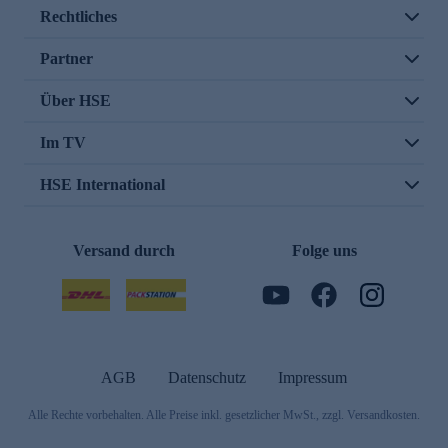
Rechtliches
Partner
Über HSE
Im TV
HSE International
Versand durch
Folge uns
AGB
Datenschutz
Impressum
Alle Rechte vorbehalten. Alle Preise inkl. gesetzlicher MwSt., zzgl. Versandkosten.