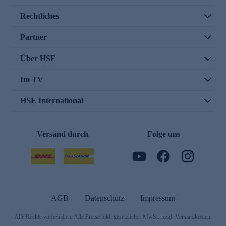
Rechtliches
Partner
Über HSE
Im TV
HSE International
Versand durch
Folge uns
AGB
Datenschutz
Impressum
Alle Rechte vorbehalten. Alle Preise inkl. gesetzlicher MwSt., zzgl. Versandkosten.