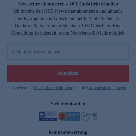
Newsletter abonnieren – 10 € Gutschein erhalten
Ich möchte den HSE-Newsletter abonnieren und aktuelle
Trends, Angebote & Gutscheine per E-Mail erhalten. Als
Dankeschön bekommen Sie einen 10 € Gutschein. Eine
Abmeldung ist jederzeit in den Newsletter-E-Mails möglich.
E-Mail-Adresse eingeben
Anmelden
Es gelten die
Datenschutzrichtlinien
und die
Gutscheinbedingungen
Sicher einkaufen
Kundenbewertung