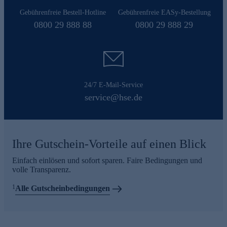
Gebührenfreie Bestell-Hotline
Gebührenfreie EASy-Bestellung
0800 29 888 88
0800 29 888 29
24/7 E-Mail-Service
service@hse.de
Ihre Gutschein-Vorteile auf einen Blick
Einfach einlösen und sofort sparen. Faire Bedingungen und
volle Transparenz.
1
Alle Gutscheinbedingungen