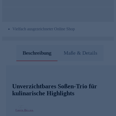
Vielfach ausgezeichneter Online Shop
Beschreibung
Maße & Details
Unverzichtbares Soßen-Trio für
kulinarische Highlights