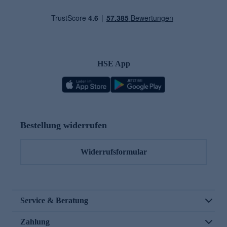
HSE App
Bestellung widerrufen
Widerrufsformular
Service & Beratung
Zahlung