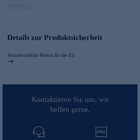
Details zur Produktsicherheit
Verantwortliche Person für die EU
Kontaktieren Sie uns, wir
helfen gerne.