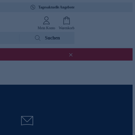
Tagesaktuelle Angebote
Mein Konto
Warenkorb
Suchen