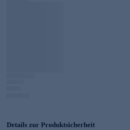
Details zur Produktsicherheit