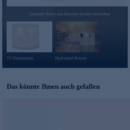
Genannte Preise und Aktionen können abweichen
TV-Präsentation
Hydrolipid Booster
Das könnte Ihnen auch gefallen