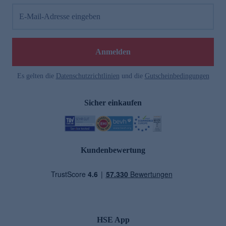
E-Mail-Adresse eingeben
Anmelden
Es gelten die
Datenschutzrichtlinien
und die
Gutscheinbedingungen
Sicher einkaufen
Kundenbewertung
HSE App