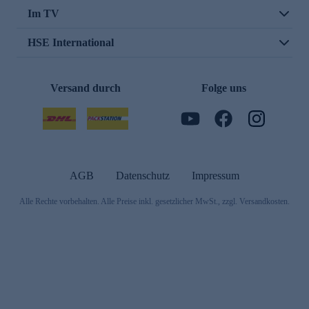
Im TV
HSE International
Versand durch
Folge uns
AGB
Datenschutz
Impressum
Alle Rechte vorbehalten. Alle Preise inkl. gesetzlicher MwSt., zzgl. Versandkosten.