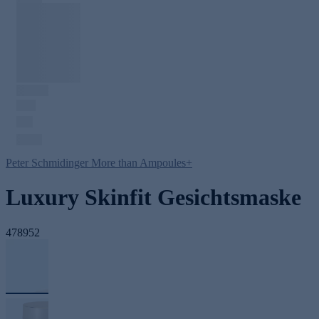
Peter Schmidinger More than Ampoules+
Luxury Skinfit Gesichtsmaske
478952