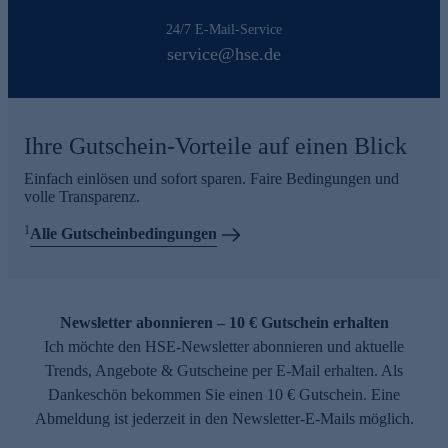
24/7 E-Mail-Service
service@hse.de
Ihre Gutschein-Vorteile auf einen Blick
Einfach einlösen und sofort sparen. Faire Bedingungen und
volle Transparenz.
1
Alle Gutscheinbedingungen
Newsletter abonnieren – 10 € Gutschein erhalten
Ich möchte den HSE-Newsletter abonnieren und aktuelle
Trends, Angebote & Gutscheine per E-Mail erhalten. Als
Dankeschön bekommen Sie einen 10 € Gutschein. Eine
Abmeldung ist jederzeit in den Newsletter-E-Mails möglich.