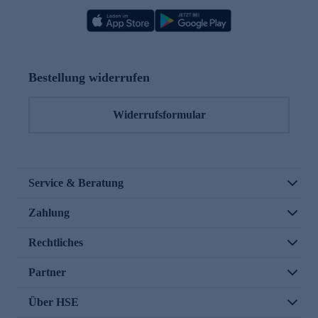
Bestellung widerrufen
Widerrufsformular
Service & Beratung
Zahlung
Rechtliches
Partner
Über HSE