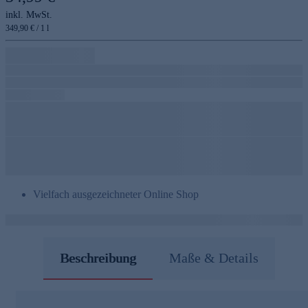
inkl. MwSt.
349,90 € / 1 l
Vielfach ausgezeichneter Online Shop
Beschreibung
Maße & Details