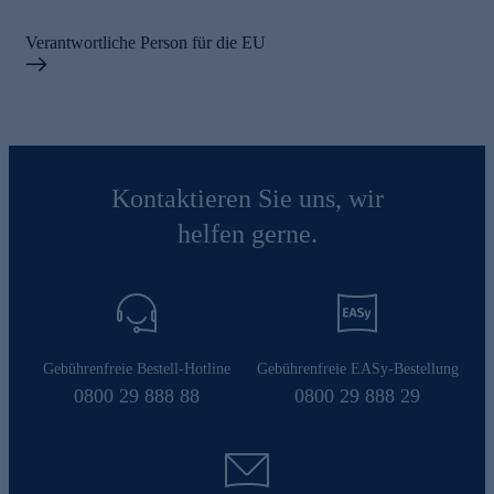
Verantwortliche Person für die EU
Kontaktieren Sie uns, wir
helfen gerne.
Gebührenfreie Bestell-Hotline
Gebührenfreie EASy-Bestellung
0800 29 888 88
0800 29 888 29