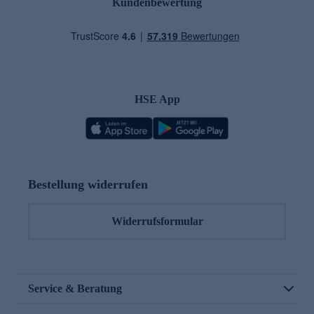
Kundenbewertung
HSE App
Bestellung widerrufen
Widerrufsformular
Service & Beratung