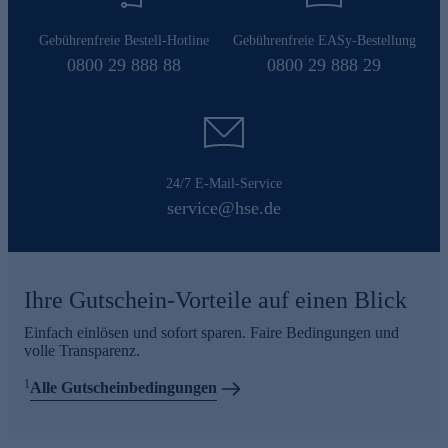
Gebührenfreie Bestell-Hotline
Gebührenfreie EASy-Bestellung
0800 29 888 88
0800 29 888 29
24/7 E-Mail-Service
service@hse.de
Ihre Gutschein-Vorteile auf einen Blick
Einfach einlösen und sofort sparen. Faire Bedingungen und
volle Transparenz.
1
Alle Gutscheinbedingungen