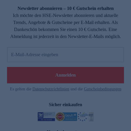
Newsletter abonnieren – 10 € Gutschein erhalten
Ich möchte den HSE-Newsletter abonnieren und aktuelle
Trends, Angebote & Gutscheine per E-Mail erhalten. Als
Dankeschön bekommen Sie einen 10 € Gutschein. Eine
Abmeldung ist jederzeit in den Newsletter-E-Mails möglich.
E-Mail-Adresse eingeben
e
Anmelden
Es gelten die
Datenschutzrichtlinien
und die
Gutscheinbedingungen
Sicher einkaufen