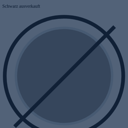
Schwarz
ausverkauft