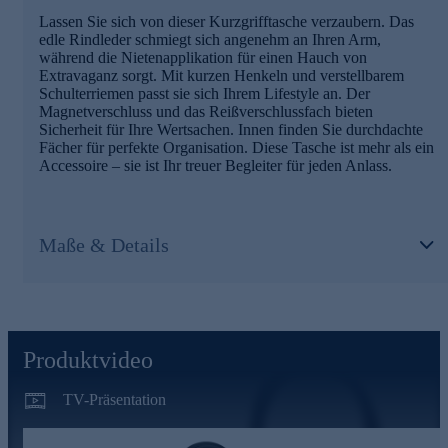
Lassen Sie sich von dieser Kurzgrifftasche verzaubern. Das
edle Rindleder schmiegt sich angenehm an Ihren Arm,
während die Nietenapplikation für einen Hauch von
Extravaganz sorgt. Mit kurzen Henkeln und verstellbarem
Schulterriemen passt sie sich Ihrem Lifestyle an. Der
Magnetverschluss und das Reißverschlussfach bieten
Sicherheit für Ihre Wertsachen. Innen finden Sie durchdachte
Fächer für perfekte Organisation. Diese Tasche ist mehr als ein
Accessoire – sie ist Ihr treuer Begleiter für jeden Anlass.
Maße & Details
Produktvideo
TV-Präsentation