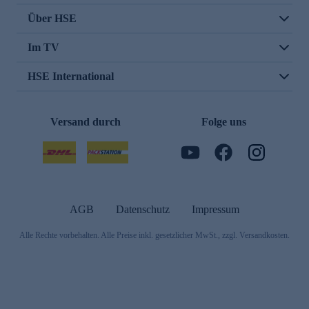
Über HSE
Im TV
HSE International
Versand durch
Folge uns
AGB
Datenschutz
Impressum
Alle Rechte vorbehalten. Alle Preise inkl. gesetzlicher MwSt., zzgl. Versandkosten.