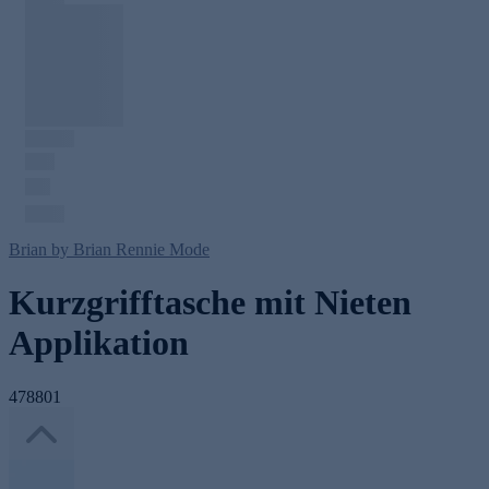
Brian by Brian Rennie Mode
Kurzgrifftasche mit Nieten
Applikation
478801