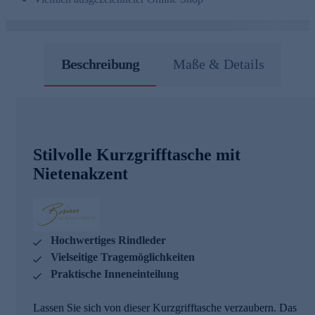
Beschreibung
Maße & Details
Stilvolle Kurzgrifftasche mit
Nietenakzent
Hochwertiges Rindleder
Vielseitige Tragemöglichkeiten
Praktische Inneneinteilung
Lassen Sie sich von dieser Kurzgrifftasche verzaubern. Das