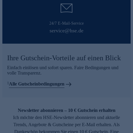
24/7 E-Mail-Service
service@hse.de
Ihre Gutschein-Vorteile auf einen Blick
Einfach einlösen und sofort sparen. Faire Bedingungen und
volle Transparenz.
1
Alle Gutscheinbedingungen
Newsletter abonnieren – 10 € Gutschein erhalten
Ich möchte den HSE-Newsletter abonnieren und aktuelle
Trends, Angebote & Gutscheine per E-Mail erhalten. Als
Dankeschön bekommen Sie einen 10 € Gutschein. Eine