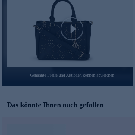
Play
Genannte Preise und Aktionen können abweichen
Das könnte Ihnen auch gefallen