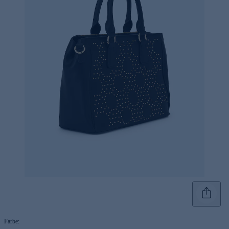
Farbe
: