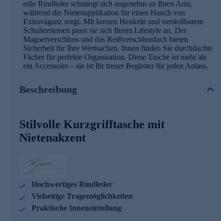
edle Rindleder schmiegt sich angenehm an Ihren Arm,
während die Nietenapplikation für einen Hauch von
Extravaganz sorgt. Mit kurzen Henkeln und verstellbarem
Schulterriemen passt sie sich Ihrem Lifestyle an. Der
Magnetverschluss und das Reißverschlussfach bieten
Sicherheit für Ihre Wertsachen. Innen finden Sie durchdachte
Fächer für perfekte Organisation. Diese Tasche ist mehr als
ein Accessoire – sie ist Ihr treuer Begleiter für jeden Anlass.
Beschreibung
Stilvolle Kurzgrifftasche mit
Nietenakzent
Hochwertiges Rindleder
Vielseitige Tragemöglichkeiten
Praktische Inneneinteilung