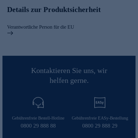
Details zur Produktsicherheit
Verantwortliche Person für die EU
Kontaktieren Sie uns, wir
helfen gerne.
Gebührenfreie Bestell-Hotline
Gebührenfreie EASy-Bestellung
0800 29 888 88
0800 29 888 29