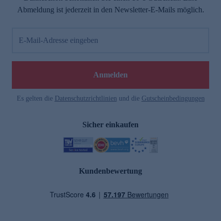
Abmeldung ist jederzeit in den Newsletter-E-Mails möglich.
E-Mail-Adresse eingeben
Anmelden
Es gelten die
Datenschutzrichtlinien
und die
Gutscheinbedingungen
Sicher einkaufen
Kundenbewertung