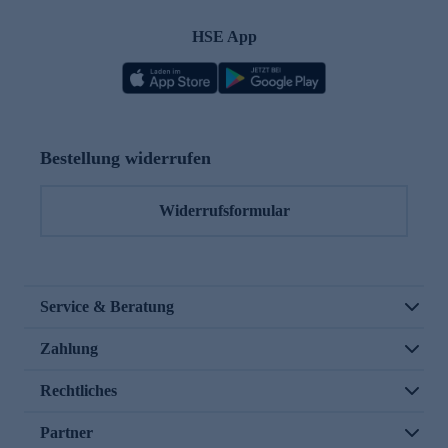
HSE App
Bestellung widerrufen
Widerrufsformular
Service & Beratung
Zahlung
Rechtliches
Partner