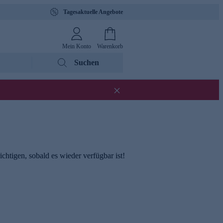
Tagesaktuelle Angebote
Mein Konto
Warenkorb
Suchen
chtigen, sobald es wieder verfügbar ist!