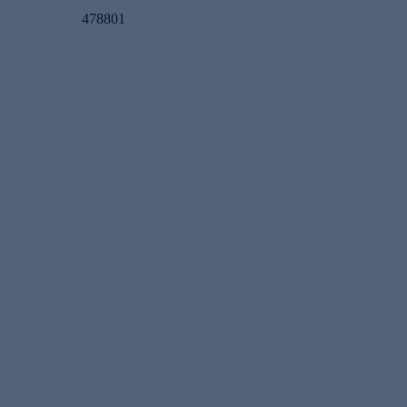
478801