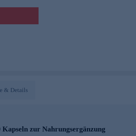
 & Details
0 Kapseln zur Nahrungsergänzung