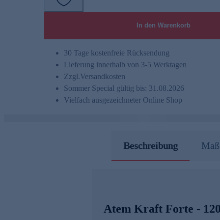
In den Warenkorb
30 Tage kostenfreie Rücksendung
Lieferung innerhalb von 3-5 Werktagen
Zzgl.
Versandkosten
Sommer Special gültig bis: 31.08.2026
Vielfach ausgezeichneter Online Shop
Beschreibung
Maße
Atem Kraft Forte - 12