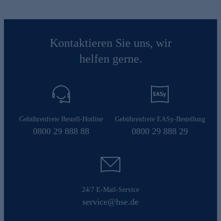
Kontaktieren Sie uns, wir
helfen gerne.
Gebührenfreie Bestell-Hotline
Gebührenfreie EASy-Bestellung
0800 29 888 88
0800 29 888 29
24/7 E-Mail-Service
service@hse.de