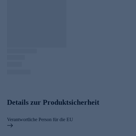
Details zur Produktsicherheit
Verantwortliche Person für die EU