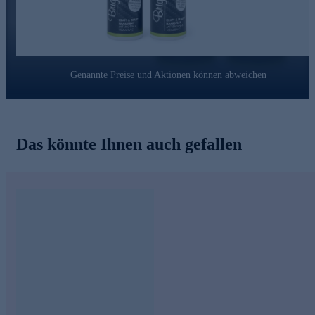
Genannte Preise und Aktionen können abweichen
Das könnte Ihnen auch gefallen