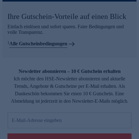
Ihre Gutschein-Vorteile auf einen Blick
Einfach einlösen und sofort sparen. Faire Bedingungen und
volle Transparenz.
1
Alle Gutscheinbedingungen
Newsletter abonnieren – 10 € Gutschein erhalten
Ich möchte den HSE-Newsletter abonnieren und aktuelle
Trends, Angebote & Gutscheine per E-Mail erhalten. Als
Dankeschön bekommen Sie einen 10 € Gutschein. Eine
Abmeldung ist jederzeit in den Newsletter-E-Mails möglich.
E-Mail-Adresse eingeben