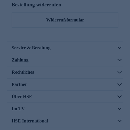
Bestellung widerrufen
Widerrufsformular
Service & Beratung
Zahlung
Rechtliches
Partner
Über HSE
Im TV
HSE International