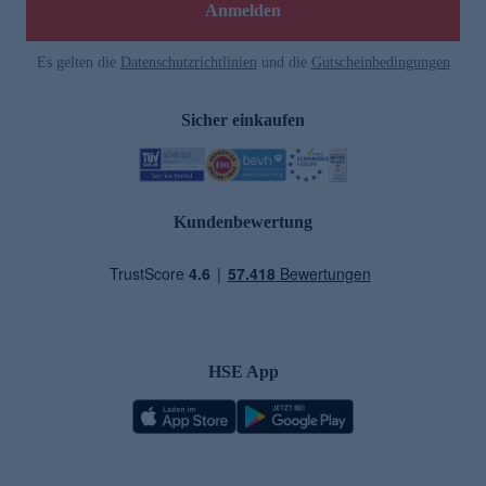
Anmelden
Es gelten die
Datenschutzrichtlinien
und die
Gutscheinbedingungen
Sicher einkaufen
Kundenbewertung
HSE App