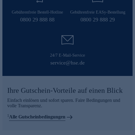
Gebührenfreie Bestell-Hotline
Gebührenfreie EASy-Bestellung
0800 29 888 88
0800 29 888 29
24/7 E-Mail-Service
service@hse.de
Ihre Gutschein-Vorteile auf einen Blick
Einfach einlösen und sofort sparen. Faire Bedingungen und
volle Transparenz.
1
Alle Gutscheinbedingungen