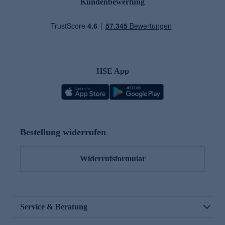
Kundenbewertung
HSE App
Bestellung widerrufen
Widerrufsformular
Service & Beratung