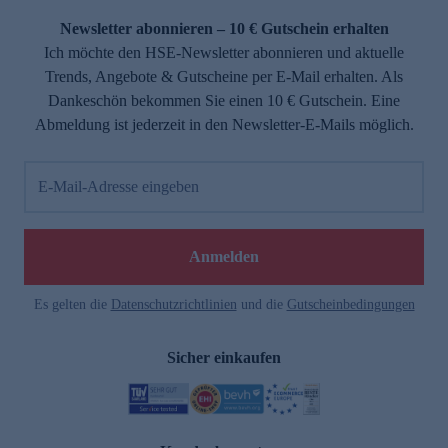
Newsletter abonnieren – 10 € Gutschein erhalten
Ich möchte den HSE-Newsletter abonnieren und aktuelle
Trends, Angebote & Gutscheine per E-Mail erhalten. Als
Dankeschön bekommen Sie einen 10 € Gutschein. Eine
Abmeldung ist jederzeit in den Newsletter-E-Mails möglich.
E-Mail-Adresse eingeben
e
Anmelden
Es gelten die
Datenschutzrichtlinien
und die
Gutscheinbedingungen
Sicher einkaufen