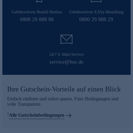
Gebührenfreie Bestell-Hotline
Gebührenfreie EASy-Bestellung
0800 29 888 88
0800 29 888 29
24/7 E-Mail-Service
service@hse.de
Ihre Gutschein-Vorteile auf einen Blick
Einfach einlösen und sofort sparen. Faire Bedingungen und
volle Transparenz.
1
Alle Gutscheinbedingungen