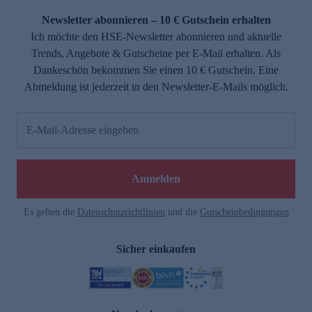
Newsletter abonnieren – 10 € Gutschein erhalten
Ich möchte den HSE-Newsletter abonnieren und aktuelle
Trends, Angebote & Gutscheine per E-Mail erhalten. Als
Dankeschön bekommen Sie einen 10 € Gutschein. Eine
Abmeldung ist jederzeit in den Newsletter-E-Mails möglich.
E-Mail-Adresse eingeben
e
Anmelden
Es gelten die
Datenschutzrichtlinien
und die
Gutscheinbedingungen
Sicher einkaufen