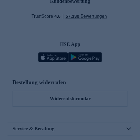
Kundenbewertung
HSE App
Bestellung widerrufen
Widerrufsformular
Service & Beratung