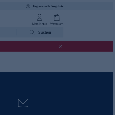
Tagesaktuelle Angebote
Mein Konto
Warenkorb
Suchen