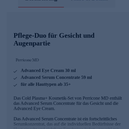
Pflege-Duo für Gesicht und
Augenpartie
Advanced Eye Cream 30 ml
Advanced Serum Concentrate 59 ml
für alle Hauttypen ab 35+
Das Cold Plasma+ Kosmetik-Set von Perricone MD enthält
das Advanced Serum Concentrate für das Gesicht und die
Advanced Eye Cream.
Das Advanced Serum Concentrate ist ein fortschrittliches
Serumkonzentrat, das auf die individuellen Bedürfnisse der