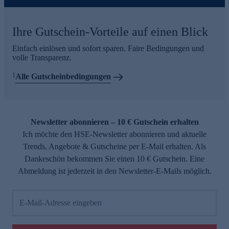
Ihre Gutschein-Vorteile auf einen Blick
Einfach einlösen und sofort sparen. Faire Bedingungen und
volle Transparenz.
1
Alle Gutscheinbedingungen
Newsletter abonnieren – 10 € Gutschein erhalten
Ich möchte den HSE-Newsletter abonnieren und aktuelle
Trends, Angebote & Gutscheine per E-Mail erhalten. Als
Dankeschön bekommen Sie einen 10 € Gutschein. Eine
Abmeldung ist jederzeit in den Newsletter-E-Mails möglich.
E-Mail-Adresse eingeben