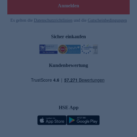
Anmelden
Es gelten die
Datenschutzrichtlinien
und die
Gutscheinbedingungen
Sicher einkaufen
Kundenbewertung
HSE App