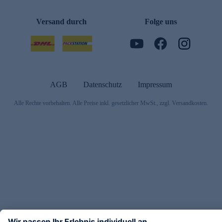
Versand durch
Folge uns
AGB
Datenschutz
Impressum
Alle Rechte vorbehalten. Alle Preise inkl. gesetzlicher MwSt., zzgl. Versandkosten.