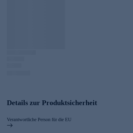
Details zur Produktsicherheit
Verantwortliche Person für die EU