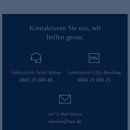
Kontaktieren Sie uns, wir
helfen gerne.
Gebührenfreie Bestell-Hotline
Gebührenfreie EASy-Bestellung
0800 29 888 88
0800 29 888 29
24/7 E-Mail-Service
service@hse.de