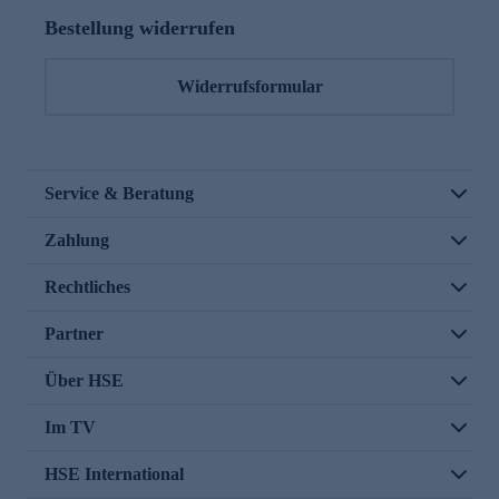
Bestellung widerrufen
Widerrufsformular
Service & Beratung
Zahlung
Rechtliches
Partner
Über HSE
Im TV
HSE International