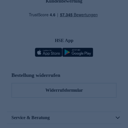
Kundenbewertung
HSE App
Bestellung widerrufen
Widerrufsformular
Service & Beratung