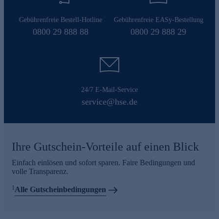
Gebührenfreie Bestell-Hotline
Gebührenfreie EASy-Bestellung
0800 29 888 88
0800 29 888 29
24/7 E-Mail-Service
service@hse.de
Ihre Gutschein-Vorteile auf einen Blick
Einfach einlösen und sofort sparen. Faire Bedingungen und
volle Transparenz.
1
Alle Gutscheinbedingungen