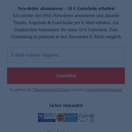
Newsletter abonnieren – 10 € Gutschein erhalten
Ich möchte den HSE-Newsletter abonnieren und aktuelle
Trends, Angebote & Gutscheine per E-Mail erhalten. Als
Dankeschön bekommen Sie einen 10 € Gutschein. Eine
Abmeldung ist jederzeit in den Newsletter-E-Mails möglich.
E-Mail-Adresse eingeben
e
Anmelden
Es gelten die
Datenschutzrichtlinien
und die
Gutscheinbedingungen
Sicher einkaufen