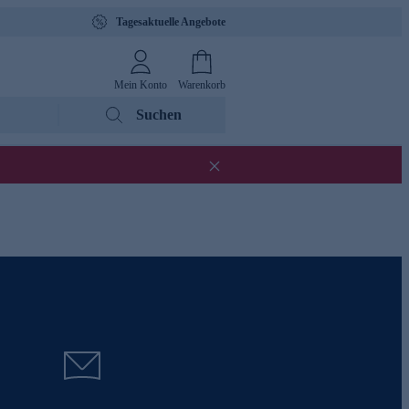
Tagesaktuelle Angebote
Mein Konto
Warenkorb
Suchen