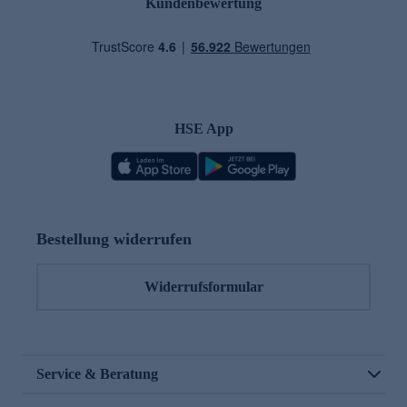
Kundenbewertung
HSE App
Bestellung widerrufen
Widerrufsformular
Service & Beratung