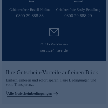
Gebührenfreie Bestell-Hotline
Gebührenfreie EASy-Bestellung
0800 29 888 88
0800 29 888 29
24/7 E-Mail-Service
service@hse.de
Ihre Gutschein-Vorteile auf einen Blick
Einfach einlösen und sofort sparen. Faire Bedingungen und
volle Transparenz.
1
Alle Gutscheinbedingungen