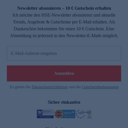
Newsletter abonnieren – 10 € Gutschein erhalten
Ich möchte den HSE-Newsletter abonnieren und aktuelle
Trends, Angebote & Gutscheine per E-Mail erhalten. Als
Dankeschön bekommen Sie einen 10 € Gutschein. Eine
Abmeldung ist jederzeit in den Newsletter-E-Mails möglich.
E-Mail-Adresse eingeben
e
Anmelden
Es gelten die
Datenschutzrichtlinien
und die
Gutscheinbedingungen
Sicher einkaufen